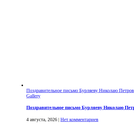
Поздравительное письмо Бурляеву Николаю Петро
Gallery
Поздравительное письмо Бурляеву Николаю Пет
4 августа, 2026
|
Нет комментариев