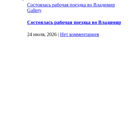
Состоялась рабочая поездка во Владимир
Gallery
Состоялась рабочая поездка во Владимир
24 июля, 2026
|
Нет комментариев