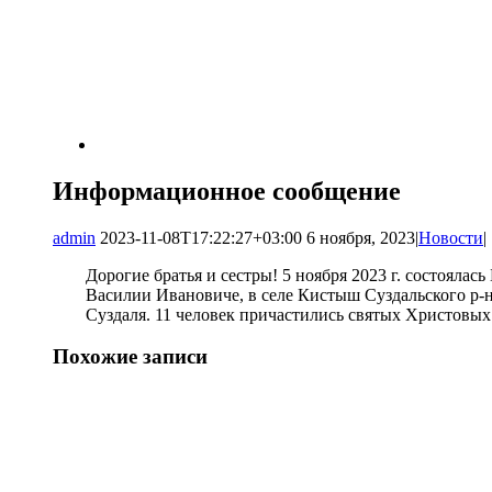
Информационное сообщение
admin
2023-11-08T17:22:27+03:00
6 ноября, 2023
|
Новости
|
Дорогие братья и сестры! 5 ноября 2023 г. состоял
Василии Ивановиче, в селе Кистыш Суздальского р-
Суздаля. 11 человек причастились святых Христовых Т
Похожие записи