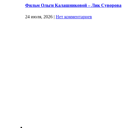
Фильм Ольги Калашниковой – Лик Суворова
24 июля, 2026
|
Нет комментариев