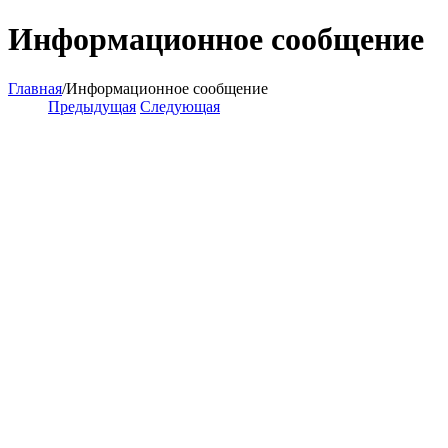
Информационное сообщение
Главная
/
Информационное сообщение
Предыдущая
Следующая
View
Larger
Image