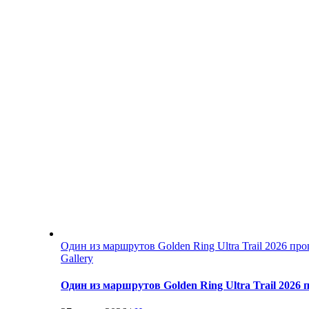
Один из маршрутов Golden Ring Ultra Trail 2026 п
Gallery
Один из маршрутов Golden Ring Ultra Trail 202