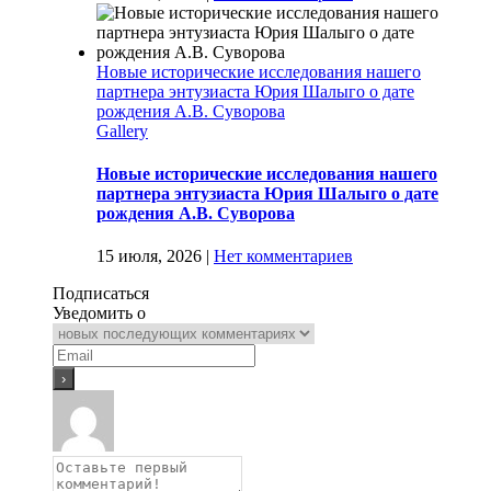
Новые исторические исследования нашего
партнера энтузиаста Юрия Шалыго о дате
рождения А.В. Суворова
Gallery
Новые исторические исследования нашего
партнера энтузиаста Юрия Шалыго о дате
рождения А.В. Суворова
15 июля, 2026
|
Нет комментариев
Подписаться
Уведомить о