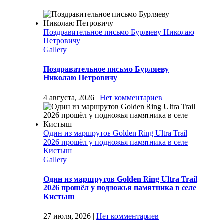
Поздравительное письмо Бурляеву Николаю
Петровичу
Gallery
Поздравительное письмо Бурляеву
Николаю Петровичу
4 августа, 2026
|
Нет комментариев
Один из маршрутов Golden Ring Ultra Trail
2026 прошёл у подножья памятника в селе
Кистыш
Gallery
Один из маршрутов Golden Ring Ultra Trail
2026 прошёл у подножья памятника в селе
Кистыш
27 июля, 2026
|
Нет комментариев