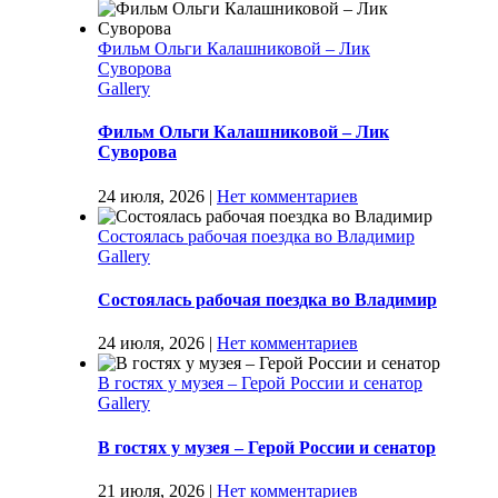
Фильм Ольги Калашниковой – Лик
Суворова
Gallery
Фильм Ольги Калашниковой – Лик
Суворова
24 июля, 2026
|
Нет комментариев
Состоялась рабочая поездка во Владимир
Gallery
Состоялась рабочая поездка во Владимир
24 июля, 2026
|
Нет комментариев
В гостях у музея – Герой России и сенатор
Gallery
В гостях у музея – Герой России и сенатор
21 июля, 2026
|
Нет комментариев