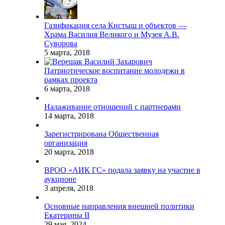
Газификация села Кистыш и объектов —
Храма Василия Великого и Музея А.В.
Суворова
5 марта, 2018
Патриотическое воспитание молодежи в
рамках проекта
6 марта, 2018
Налаживание отношений с партнерами
14 марта, 2018
Зарегистрирована Общественная
организация
20 марта, 2018
ВРОО «АИК ГС» подала заявку на участие в
аукционе
3 апреля, 2018
Основные направления внешней политики
Екатерины II
29 мая, 2024