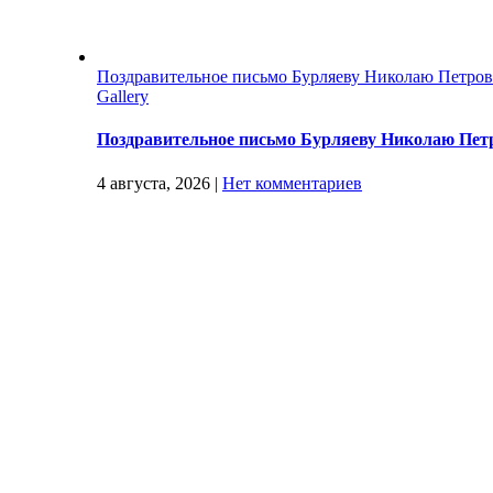
Поздравительное письмо Бурляеву Николаю Петро
Gallery
Поздравительное письмо Бурляеву Николаю Пет
4 августа, 2026
|
Нет комментариев