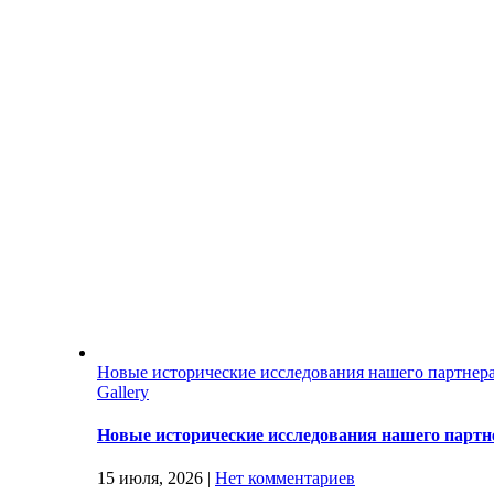
Новые исторические исследования нашего партнер
Gallery
Новые исторические исследования нашего партн
15 июля, 2026
|
Нет комментариев