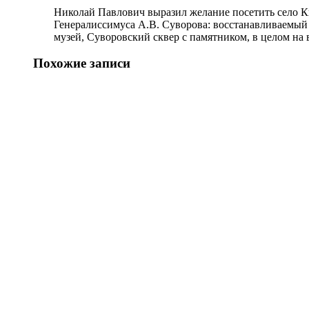
Николай Павлович выразил желание посетить село К
Генералиссимуса А.В. Суворова: восстанавливаемый 
музей, Суворовский сквер с памятником, в целом на
Похожие записи