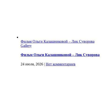
Фильм Ольги Калашниковой – Лик Суворова
Gallery
Фильм Ольги Калашниковой – Лик Суворова
24 июля, 2026
|
Нет комментариев