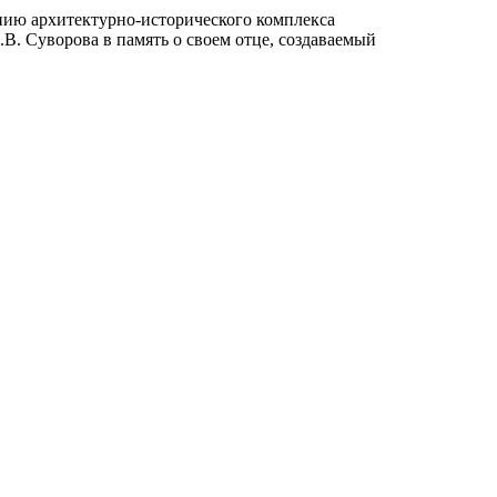
нию архитектурно-исторического комплекса
В. Суворова в память о своем отце, создаваемый