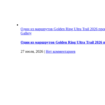
Один из маршрутов Golden Ring Ultra Trail 2026 п
Gallery
Один из маршрутов Golden Ring Ultra Trail 202
27 июля, 2026
|
Нет комментариев