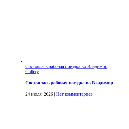
Состоялась рабочая поездка во Владимир
Gallery
Состоялась рабочая поездка во Владимир
24 июля, 2026
|
Нет комментариев