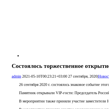
Состоялось торжественное открыти
admin
2021-05-10T00:23:21+03:00
27 сентября, 2020
|
Новос
26 сентября 2020 г. состоялось знаковое событие э
Памятник открывали VIP-гости: Председатель Росс
В мероприятии также приняли участие заместители 