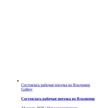
Состоялась рабочая поездка во Владимир
Gallery
Состоялась рабочая поездка во Владимир