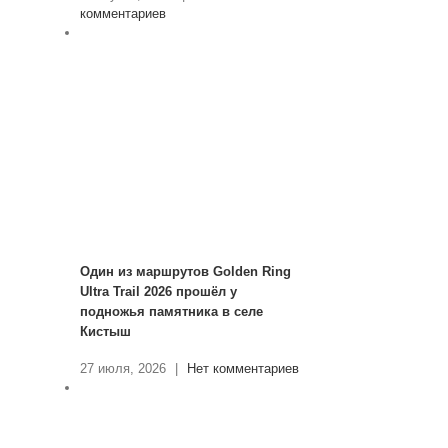
комментариев
Один из маршрутов Golden Ring
Ultra Trail 2026 прошёл у
подножья памятника в селе
Кистыш
27 июля, 2026
|
Нет комментариев