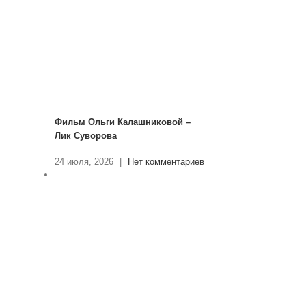
Фильм Ольги Калашниковой –
Лик Суворова
24 июля, 2026
|
Нет комментариев