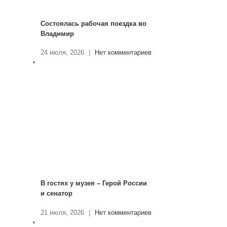
Состоялась рабочая поездка во
Владимир
24 июля, 2026
|
Нет комментариев
В гостях у музея – Герой России
и сенатор
21 июля, 2026
|
Нет комментариев