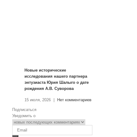
Новые исторические
исследования нашего партнера
энтузиаста Юрия Шалыго о дате
рождения А.В. Суворова
15 июля, 2026
|
Нет комментариев
Подписаться
Уведомить о