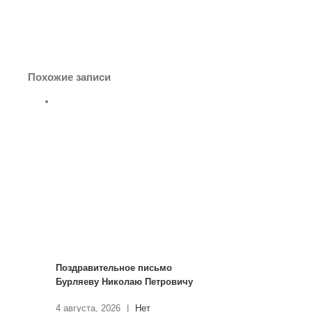
Похожие записи
Поздравительное письмо
Бурляеву Николаю Петровичу
4 августа, 2026
|
Нет